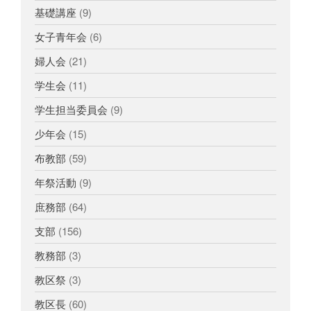
基礎講座
(9)
女子青年会
(6)
婦人会
(21)
学生会
(11)
学生担当委員会
(9)
少年会
(15)
布教部
(59)
年祭活動
(9)
庶務部
(64)
支部
(156)
教務部
(3)
教区祭
(3)
教区長
(60)