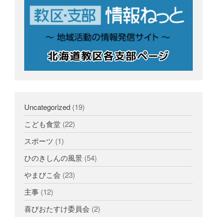
Uncategorized
(19)
こども食堂
(22)
スポーツ
(1)
ひのきしんの風景
(54)
やまびこ会
(23)
主事
(12)
喜びおたすけ委員会
(2)