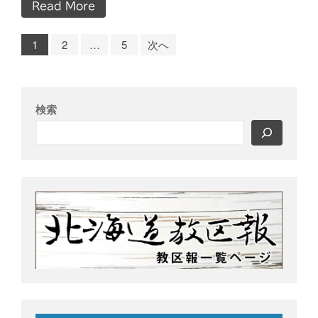
Read More
1
2
…
5
次へ
検索