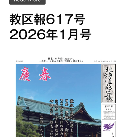
教区報617号
2026年1月号