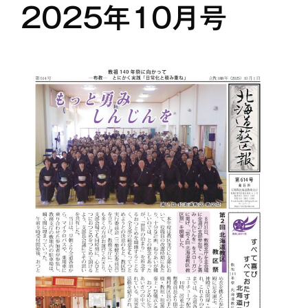
2025年10月号