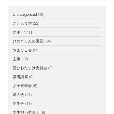
Uncategorized
(19)
こども食堂
(22)
スポーツ
(1)
ひのきしんの風景
(54)
やまびこ会
(23)
主事
(12)
喜びおたすけ委員会
(2)
基礎講座
(9)
女子青年会
(6)
婦人会
(21)
学生会
(11)
学生担当委員会
(9)