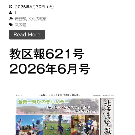
2026年6月30日（火）
hk
庶務部
,
文化広報部
教区報
Read More
教区報621号
2026年6月号