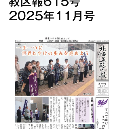
教区報615号
2025年11月号