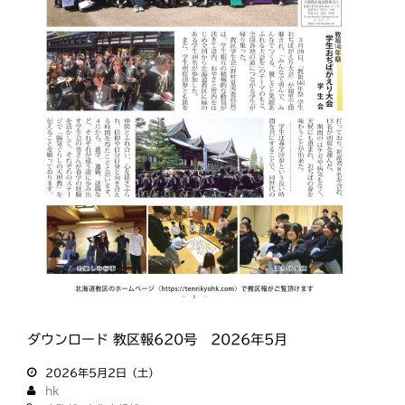
ダウンロード 教区報620号 2026年5月
2026年5月2日（土）
hk