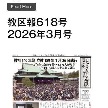
Read More
教区報618号
2026年3月号