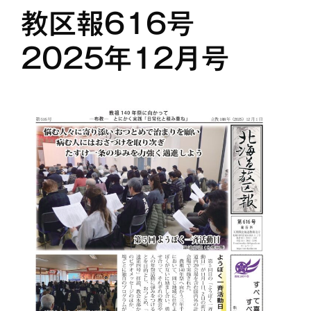
教区報616号
2025年12月号