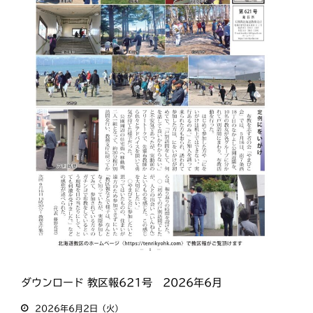
ダウンロード 教区報621号 2026年6月
2026年6月2日（火）