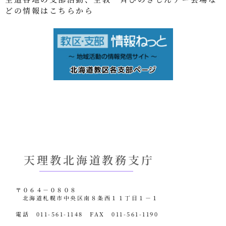
どの情報はこちらから
天理教北海道教務支庁
〒０６４－０８０８
北海道札幌市中央区南８条西１１丁目１－１
電話 011-561-1148 FAX 011-561-1190