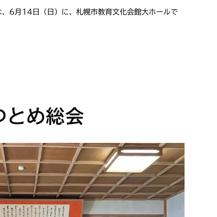
、6月14日（日）に、札幌市教育文化会館大ホールで
つとめ総会