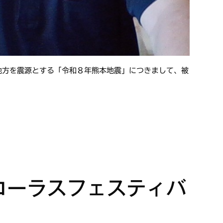
地方を震源とする「令和８年熊本地震」につきまして、被
コーラスフェスティバ