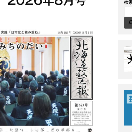
 2026年8月号
検