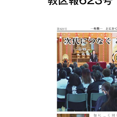
教区報623号