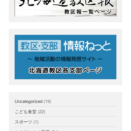
Uncategorized
(19)
こども食堂
(22)
スポーツ
(1)