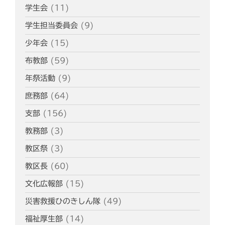
学生会
(11)
学生担当委員会
(9)
少年会
(15)
布教部
(59)
年祭活動
(9)
庶務部
(64)
支部
(156)
教務部
(3)
教区祭
(3)
教区長
(60)
文化広報部
(15)
災害救援ひのきしん隊
(49)
福祉厚生部
(14)