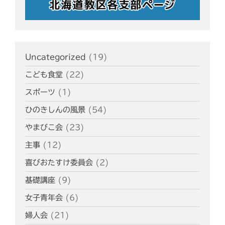
Uncategorized
(19)
こども食堂
(22)
スポーツ
(1)
ひのきしんの風景
(54)
やまびこ会
(23)
主事
(12)
喜びおたすけ委員会
(2)
基礎講座
(9)
女子青年会
(6)
婦人会
(21)