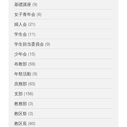
基礎講座
(9)
女子青年会
(6)
婦人会
(21)
学生会
(11)
学生担当委員会
(9)
少年会
(15)
布教部
(59)
年祭活動
(9)
庶務部
(63)
支部
(156)
教務部
(3)
教区祭
(3)
教区長
(60)