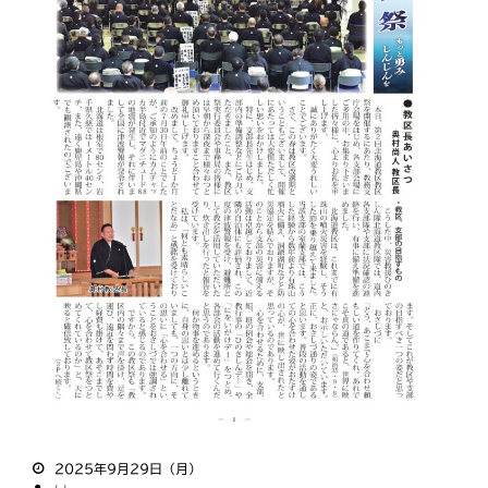
2025年9月29日（月）