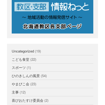
Uncategorized
(19)
こども食堂
(22)
スポーツ
(1)
ひのきしんの風景
(54)
やまびこ会
(23)
主事
(12)
喜びおたすけ委員会
(2)