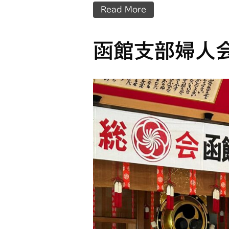
Read More
函館支部婦人