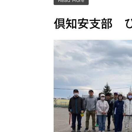
Read More
倶知安支部 