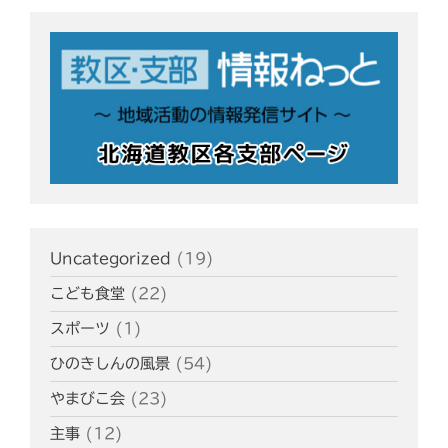
Uncategorized
(19)
こども食堂
(22)
スポーツ
(1)
ひのきしんの風景
(54)
やまびこ会
(23)
主事
(12)