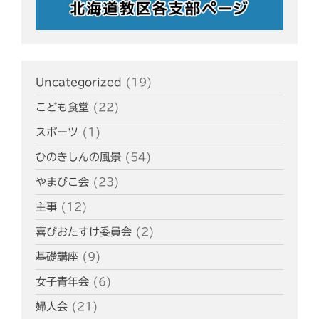
Uncategorized
(19)
こども食堂
(22)
スポーツ
(1)
ひのきしんの風景
(54)
やまびこ会
(23)
主事
(12)
喜びおたすけ委員会
(2)
基礎講座
(9)
女子青年会
(6)
婦人会
(21)