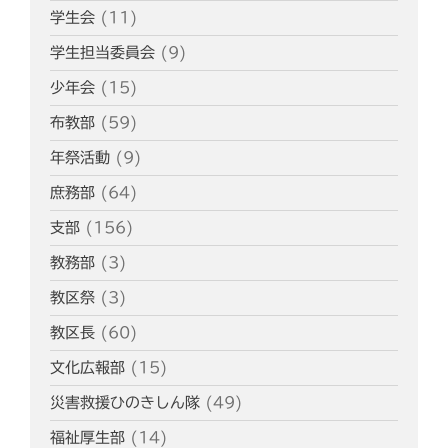
学生会
(11)
学生担当委員会
(9)
少年会
(15)
布教部
(59)
年祭活動
(9)
庶務部
(64)
支部
(156)
教務部
(3)
教区祭
(3)
教区長
(60)
文化広報部
(15)
災害救援ひのきしん隊
(49)
福祉厚生部
(14)