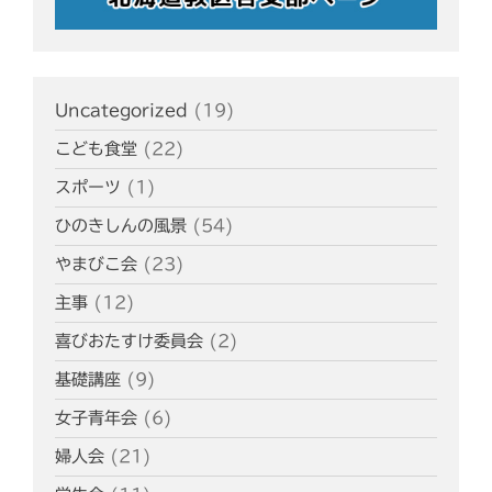
Uncategorized
(19)
こども食堂
(22)
スポーツ
(1)
ひのきしんの風景
(54)
やまびこ会
(23)
主事
(12)
喜びおたすけ委員会
(2)
基礎講座
(9)
女子青年会
(6)
婦人会
(21)