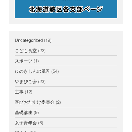
Uncategorized
(19)
こども食堂
(22)
スポーツ
(1)
ひのきしんの風景
(54)
やまびこ会
(23)
主事
(12)
喜びおたすけ委員会
(2)
基礎講座
(9)
女子青年会
(6)