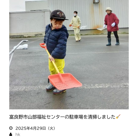
富良野市山部福祉センターの駐車場を清掃しました
2025年4月29日（火）
hk