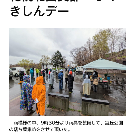
きしんデー
雨模様の中、9時30分より雨具を装備して、宮丘公園
の落ち葉集めをさせて頂いた。