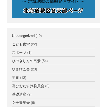
Uncategorized
(19)
こども食堂
(22)
スポーツ
(1)
ひのきしんの風景
(54)
やまびこ会
(23)
主事
(12)
喜びおたすけ委員会
(2)
基礎講座
(9)
女子青年会
(6)