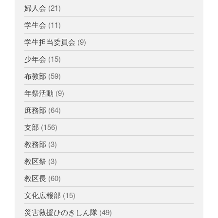
婦人会
(21)
学生会
(11)
学生担当委員会
(9)
少年会
(15)
布教部
(59)
年祭活動
(9)
庶務部
(64)
支部
(156)
教務部
(3)
教区祭
(3)
教区長
(60)
文化広報部
(15)
災害救援ひのきしん隊
(49)