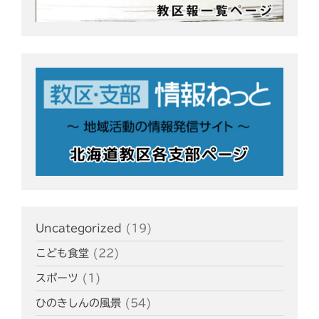
Uncategorized
(19)
こども食堂
(22)
スポーツ
(1)
ひのきしんの風景
(54)