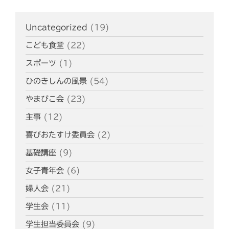
Uncategorized
(19)
こども食堂
(22)
スポーツ
(1)
ひのきしんの風景
(54)
やまびこ会
(23)
主事
(12)
喜びおたすけ委員会
(2)
基礎講座
(9)
女子青年会
(6)
婦人会
(21)
学生会
(11)
学生担当委員会
(9)