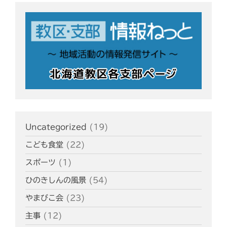
Uncategorized
(19)
こども食堂
(22)
スポーツ
(1)
ひのきしんの風景
(54)
やまびこ会
(23)
主事
(12)