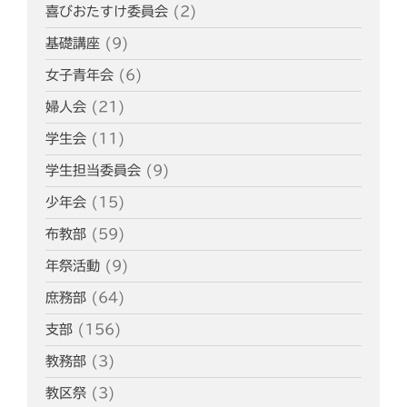
喜びおたすけ委員会
(2)
基礎講座
(9)
女子青年会
(6)
婦人会
(21)
学生会
(11)
学生担当委員会
(9)
少年会
(15)
布教部
(59)
年祭活動
(9)
庶務部
(64)
支部
(156)
教務部
(3)
教区祭
(3)