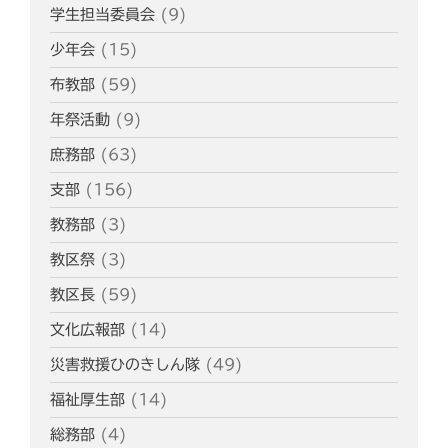
学生担当委員会
(9)
少年会
(15)
布教部
(59)
年祭活動
(9)
庶務部
(63)
支部
(156)
教務部
(3)
教区祭
(3)
教区長
(59)
文化広報部
(14)
災害救援ひのきしん隊
(49)
福祉厚生部
(14)
総務部
(4)