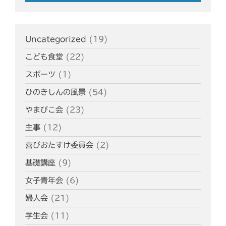
Uncategorized
(19)
こども食堂
(22)
スポーツ
(1)
ひのきしんの風景
(54)
やまびこ会
(23)
主事
(12)
喜びおたすけ委員会
(2)
基礎講座
(9)
女子青年会
(6)
婦人会
(21)
学生会
(11)