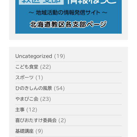
Uncategorized
(19)
こども食堂
(22)
スポーツ
(1)
ひのきしんの風景
(54)
やまびこ会
(23)
主事
(12)
喜びおたすけ委員会
(2)
基礎講座
(9)