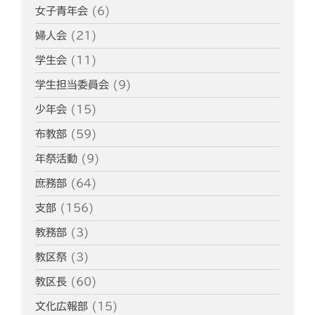
女子青年会
(6)
婦人会
(21)
学生会
(11)
学生担当委員会
(9)
少年会
(15)
布教部
(59)
年祭活動
(9)
庶務部
(64)
支部
(156)
教務部
(3)
教区祭
(3)
教区長
(60)
文化広報部
(15)