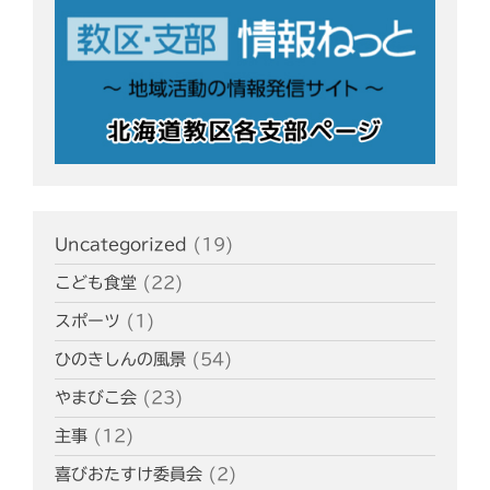
Uncategorized
(19)
こども食堂
(22)
スポーツ
(1)
ひのきしんの風景
(54)
やまびこ会
(23)
主事
(12)
喜びおたすけ委員会
(2)