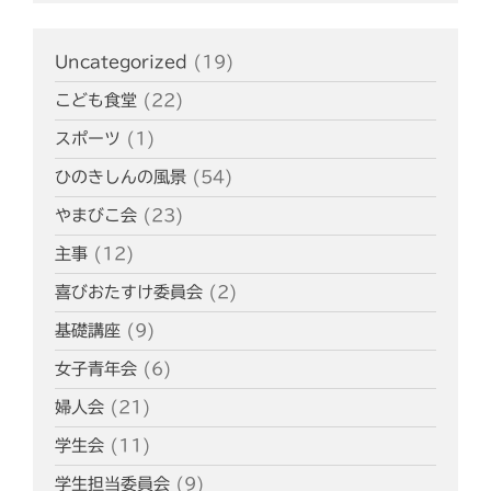
Uncategorized
(19)
こども食堂
(22)
スポーツ
(1)
ひのきしんの風景
(54)
やまびこ会
(23)
主事
(12)
喜びおたすけ委員会
(2)
基礎講座
(9)
女子青年会
(6)
婦人会
(21)
学生会
(11)
学生担当委員会
(9)