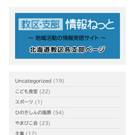
Uncategorized
(19)
こども食堂
(22)
スポーツ
(1)
ひのきしんの風景
(54)
やまびこ会
(23)
主事
(12)